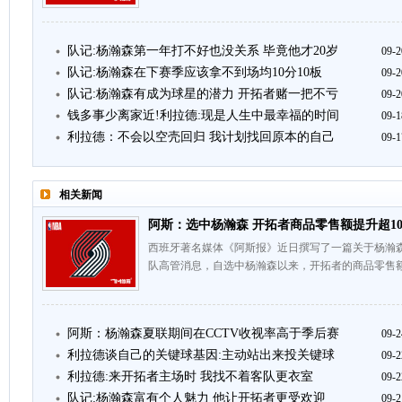
队记:杨瀚森第一年打不好也没关系 毕竟他才20岁
09-2
队记:杨瀚森在下赛季应该拿不到场均10分10板
09-2
队记:杨瀚森有成为球星的潜力 开拓者赌一把不亏
09-2
钱多事少离家近!利拉德:现是人生中最幸福的时间
09-1
利拉德：不会以空壳回归 我计划找回原本的自己
09-1
相关新闻
阿斯：选中杨瀚森 开拓者商品零售额提升超1
西班牙著名媒体《阿斯报》近日撰写了一篇关于杨瀚
队高管消息，自选中杨瀚森以来，开拓者的商品零售额相比
阿斯：杨瀚森夏联期间在CCTV收视率高于季后赛
09-2
利拉德谈自己的关键球基因:主动站出来投关键球
09-2
利拉德:来开拓者主场时 我找不着客队更衣室
09-2
队记:杨瀚森富有个人魅力 他让开拓者更受欢迎
09-2