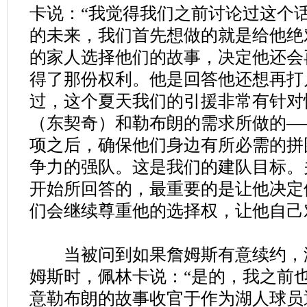
卡说：“我觉得我们之前讨论过这个
的未来，我们首先想做的就是给他绝
的家人选择他们的故事，决定他还会
得了那份权利。他是回答他还想再打
过，这个夏天我们的引援非常有针对
（东契奇）和勒布朗的需求所做的—
项之后，确保他们身边有所必需的拼
争力的强队。这是我们的建队目标。
开始所回答的，最重要的是让他决定
们会继续尊重他的选择权，让他自己
当被问到如果詹姆斯有意续约，
姆斯时，佩林卡说：“是的，我之前
意勒布朗的故事收官于作为湖人球员