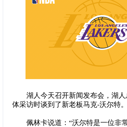
湖人今天召开新闻发布会，湖人
体采访时谈到了新老板马克-沃尔特
佩林卡说道：“沃尔特是一位非常