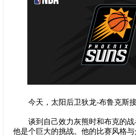
今天，太阳后卫狄龙-布鲁克斯接
谈到自己效力灰熊时和布克的战斗
他是个巨大的挑战。他的比赛风格与