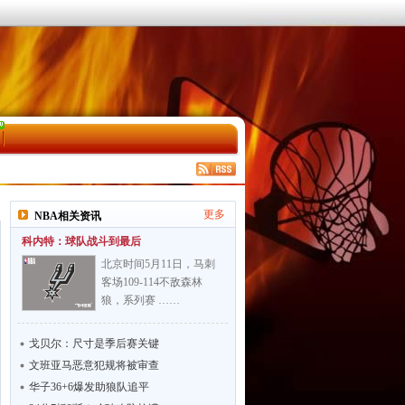
更多
NBA相关资讯
科内特：球队战斗到最后
北京时间5月11日，马刺
客场109-114不敌森林
狼，系列赛 ……
戈贝尔：尺寸是季后赛关键
文班亚马恶意犯规将被审查
华子36+6爆发助狼队追平