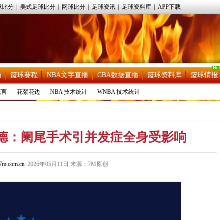
球比分
|
美式足球比分
|
网球比分
|
足球资讯
|
足球资料库
|
APP下载
场
篮球赛程
NBA文字直播
CBA数据直播
篮球资料库
篮球情报
流言
花絮花边
NBA 技术统计
WNBA 技术统计
德：阑尾手术引并发症全身受影响
m.com.cn
2026年05月11日 来源：7M原创