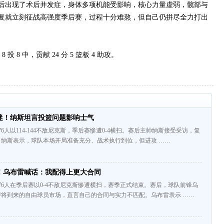
出现了术后并发症，身体多项机能受影响，核心力量虚弱，髋部与
复就立刻征战高强度季后赛，过程十分难熬，但自己仍拼尽全力打出
8 中，贡献 24 分 5 篮板 4 助攻。
迷！纳斯坦言投篮问题影响士气
76人以114-144不敌尼克斯，季后赛惨遭0-4横扫。赛后主帅纳斯接受采访，复
纳斯表示，球队本场开局准备充分、战术执行到位，但进攻 ……
局！乌布雷喊话：我配得上更大合同
，76人在季后赛以0-4不敌尼克斯惨遭横扫，赛季正式结束。赛后，球队前锋乌
即将到来的自由球员市场，直言自己的合同与实力不匹配。乌布雷表示 ……