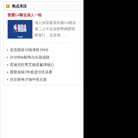
热点关注
雷霆G4誓送湖人一程
湖人與雷霆系列賽G4將在
週二上午在加密幣網體育
館進行，這是湖 ……
尼克斯前10场净胜194分
许尔特&勒韦尔出战成疑
雷迪克狂赞艾顿是赢球核心
唐斯连续3年挺进分区决赛
沃尔替奇才抽中状元签