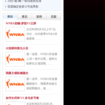
24分7板3断！哈珀攻防拉满
雷霆确定收获12号选秀权
赛前
赛后
新闻
花絮
WNBA前瞻:梦想VS王牌
北京时间8月4日上午7点
30分，2026赛季WNBA常
规赛将 ……
火焰期待復仇火花
週一凌晨，WNBA常規賽
上演一場卡位戰，屆時火
焰將在主場迎戰 ……
飛翼主場盼滅陽光
週一清早，WNBA常規賽
繼續進行，飛翼將坐鎮主
場迎戰陽光，後 ……
金州女武神 VS 多伦多节奏
北京时间8月3日08:30，