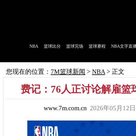
7M首页
|
足球比分
|
足球完场
|
足球赛程
|
棒球比分
|
美式足球比分
|
网球比分
首 页
NBA
篮球比分
篮球完场
篮球赛程
NBA文字直
7M制造
赛前分析
赛后报道
新闻流言
花絮花边
NBA 技术统
您现在的位置：
7M篮球新闻
>
NBA
> 正文
费记：76人正讨论解雇篮
www.7m.com.cn
2026年05月12