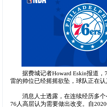
据费城记者Howard Eskin报道
雷的帅位已经摇摇欲坠，球队正在认
消息人士透露，在连续经历多个
76人高层认为需要做出改变。自202