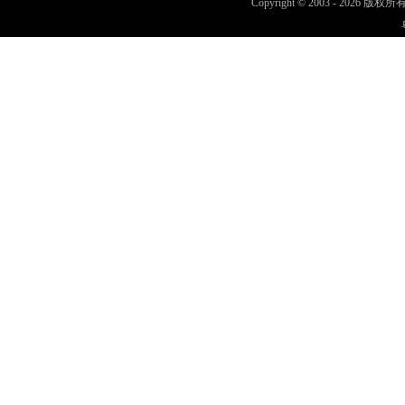
Copyright © 2003 -
2026 版权所有 w