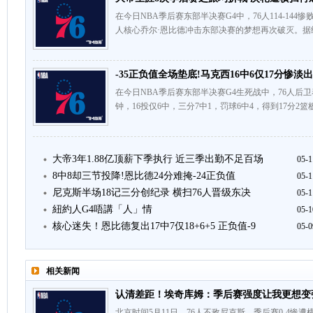
在今日NBA季后赛东部半决赛G4中，76人114-144
人核心乔尔·恩比德冲击东部决赛的梦想再次破灭。据统计
-35正负值全场垫底!马克西16中6仅17分惨淡
在今日NBA季后赛东部半决赛G4生死战中，76人后
钟，16投仅6中，三分7中1，罚球6中4，得到17分2篮
大帝3年1.88亿顶薪下季执行 近三季出勤不足百场
05-1
8中8却三节投降!恩比德24分难掩-24正负值
05-1
尼克斯半场18记三分创纪录 横扫76人晋级东决
05-1
紐約人G4唔講「人」情
05-1
核心迷失！恩比德复出17中7仅18+6+5 正负值-9
05-0
相关新闻
认清差距！埃奇库姆：季后赛强度让我更想变
北京时间5月11日，76人不敌尼克斯，季后赛0-4