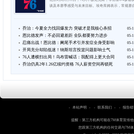
谈及本赛季感受与未来目标。埃奇库姆表示，常规赛自
乔治：今夏全力找回爆发力 突破才是我核心杀招
05-1
恩比德发声：不必回避差距 全队都要努力进步
05-1
忍痛出战！恩比德：阑尾手术引并发症全身受影响
05-1
开局充分却陷低迷！纳斯坦言投篮问题影响士气
05-1
76人遭横扫出局！乌布雷喊话：我配得上更大合同
05-1
乔治仍具2年1.26亿续约资格 76人薪资空间再锁死
05-1
-
本站声明
- -
联系我们
- -
报告错
提醒：第三方机构可能在7M体育宣传
您跟第三方机构的任何交易与7M