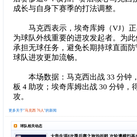
成长与自身下赛季的打法调整。
马克西表示，埃奇库姆（VJ）正
为球队外线重要的进攻发起者。为此
承担无球任务，避免长期持球直面防
球队进攻更加流畅。
本场数据：马克西出战 33 分钟，贡献
板 4 助攻；埃奇库姆出战 30 分钟，得到 
攻。
更多关于"
马克西
76人
"的新闻
球队相关动态
大帝生涯8次季后赛之旅均折戟 次轮遭横扫再