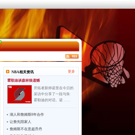
更多
NBA相关资讯
霍勒迪谈森林狼遗憾
开拓者新帅诺里在今日的
采访中分享了一段与朱·
霍勒迪的对话。诺 ……
湖人和詹姆斯8年合作
让詹先陪家人
詹姆斯不在意超乔丹