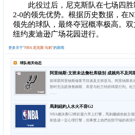
此役过后，尼克斯队在七场四胜
2-0的领先优势。根据历史数据，在N
领先的球队，最终夺冠概率极高。双
纽约麦迪逊广场花园进行。
更多关于"
NBA
尼克斯
马刺
"的新闻
球队相关动态
阿里纳斯:文班未达詹杜库级别 成就尚不及同
前球星阿里纳斯做客节目谈及文班亚马。阿里纳斯表示
暂时无法跻身詹姆斯、库里与杜兰特的球星行列。杜
……
馬刺紐約人水火不容G2
NBA總決賽G2將於週六早上打響，馬刺繼續坐鎮主
刺造成一定心理打擊，但事實上他們在防守端的表現可