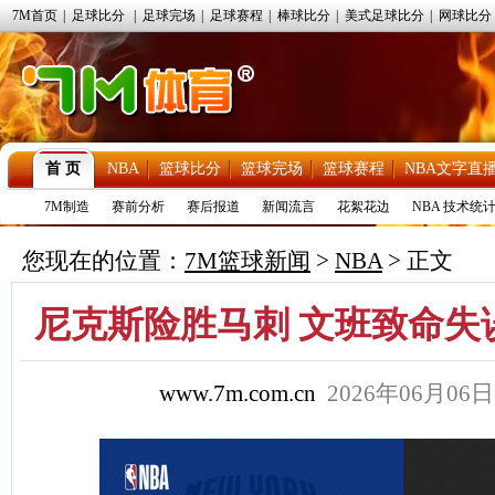
7M首页
|
足球比分
|
足球完场
|
足球赛程
|
棒球比分
|
美式足球比分
|
网球比分
首 页
NBA
篮球比分
篮球完场
篮球赛程
NBA文字直
7M制造
赛前分析
赛后报道
新闻流言
花絮花边
NBA 技术统
您现在的位置：
7M篮球新闻
>
NBA
> 正文
尼克斯险胜马刺 文班致命失
www.7m.com.cn
2026年06月06