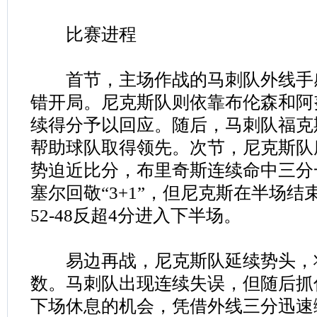
比赛进程
首节，主场作战的马刺队外线手
错开局。尼克斯队则依靠布伦森和阿
续得分予以回应。随后，马刺队福克
帮助球队取得领先。次节，尼克斯队
势迫近比分，布里奇斯连续命中三分
塞尔回敬“3+1”，但尼克斯在半场结
52-48反超4分进入下半场。
易边再战，尼克斯队延续势头，
数。马刺队出现连续失误，但随后抓
下场休息的机会，凭借外线三分迅速