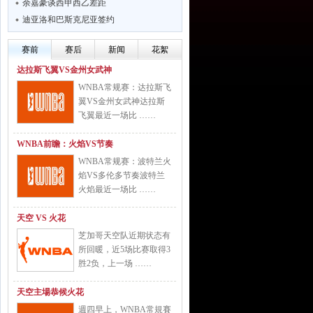
余嘉豪谈西甲西乙差距
迪亚洛和巴斯克尼亚签约
赛前
赛后
新闻
花絮
达拉斯飞翼VS金州女武神
WNBA常规赛：达拉斯飞
翼VS金州女武神达拉斯
飞翼最近一场比 ……
WNBA前瞻：火焰VS节奏
WNBA常规赛：波特兰火
焰VS多伦多节奏波特兰
火焰最近一场比 ……
天空 VS 火花
芝加哥天空队近期状态有
所回暖，近5场比赛取得3
胜2负，上一场 ……
天空主場恭候火花
週四早上，WNBA常規賽