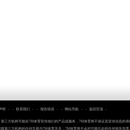
声明
- -
联系我们
- -
报告错误
- -
网站导航
- -
返回页顶
-
：第三方机构可能在7M体育宣传他们的产品或服务，7M体育将不保证其宣传信息的准
您跟第三方机构的任何交易与7M体育无关，7M体育将不会对可能引起的任何损失负责