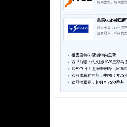
特內里費。特內里費
皇馬G1必挫巴斯
週三凌晨，西甲聯
規賽冠軍，球隊實
……
祖雲度特G1硬撼特內里費
西甲前瞻：约文图特VS皇家马
帅气依旧！德拉季奇晒生涯15
欧冠篮联赛推荐：费内巴切VS
欧冠篮联赛：其姆奇VS沙萨基