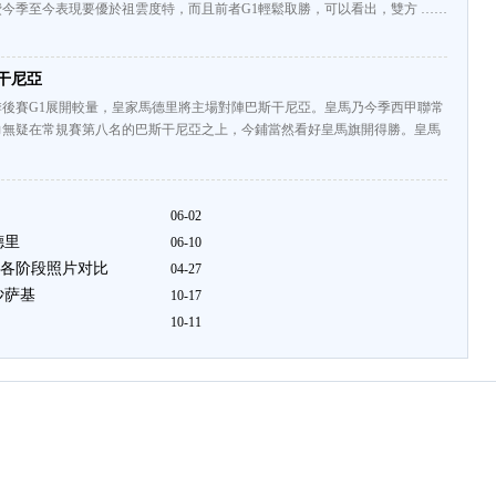
今季至今表現要優於祖雲度特，而且前者G1輕鬆取勝，可以看出，雙方 ……
干尼亞
季後賽G1展開較量，皇家馬德里將主場對陣巴斯干尼亞。皇馬乃今季西甲聯常
力無疑在常規賽第八名的巴斯干尼亞之上，今鋪當然看好皇馬旗開得勝。皇馬
06-02
德里
06-10
年各阶段照片对比
04-27
沙萨基
10-17
10-11