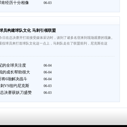
邓肯经历十分相像
06-03
球员构建球队文化 马刺引领联盟
华今日在总决赛开打前接受媒体采访时，谈到了诸多名宿来到现场观赛的现象。
助退役球员来打造球队文化这一点上，马刺队走在了联盟前列，尼克斯在这
匹配的全球关注度
06-04
对我的成长帮助很大
06-04
克斯将6场解决战斗
06-04
刺VS纽约尼克斯
06-03
进总决赛获妖刀盛赞
06-03