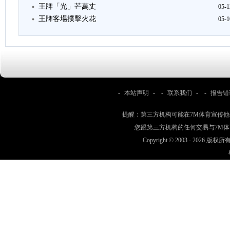
王牌「光」芒萬丈
05-1
王牌客場撲擊火花
05-1
-
本站声明
- -
联系我们
- -
报告错
提醒：第三方机构可能在7M体育宣传
您跟第三方机构的任何交易与7M
Copyright © 2003 -
2026 版权所有 w