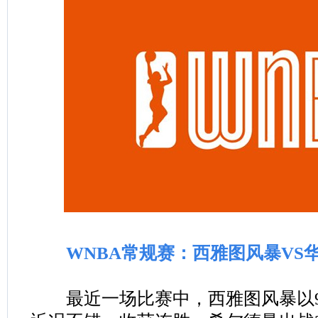
WNBA常规赛：西雅图风暴VS
最近一场比赛中，西雅图风暴以97