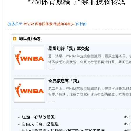
*7M体育原稿 严禁非授权转载
更多关于"
WNBA
西雅图风暴
华盛顿神秘人
"的新闻
球队相关动态
暴風期待「異」軍突起
週一清早，WNBA常規賽繼續激戰，暴風主迎奇異。
休戰缺乏比賽狀態，奇異此行恐將再遭打擊。暴風已
……
奇異振翅高「飛」
週二早上，WNBA常規賽繼續進行，奇異客場挑戰飛
客場均獲勝，此番走訪處於連敗打擊的飛翼，奇異帶
……
狂熱一心擊敗暴風
05-1
自由人「奇」樂融融
05-1