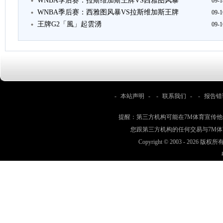
WNBA季后赛：拉斯维加斯王牌VS西雅图风暴
09-1
WNBA季后赛：西雅图风暴VS拉斯维加斯王牌
09-1
王牌G2「風」起雲湧
09-1
-
本站声明
- -
联系我们
- -
报告错
提醒：第三方机构可能在7M体育宣传
您跟第三方机构的任何交易与7M
Copyright © 2003 -
2026 版权所有 w