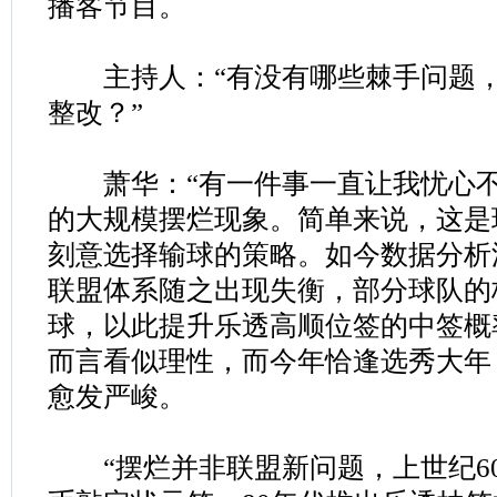
播客节目。
主持人：“有没有哪些棘手问题，
整改？”
萧华：“有一件事一直让我忧心不
的大规模摆烂现象。简单来说，这是
刻意选择输球的策略。如今数据分析
联盟体系随之出现失衡，部分球队的
球，以此提升乐透高顺位签的中签概
而言看似理性，而今年恰逢选秀大年
愈发严峻。
“摆烂并非联盟新问题，上世纪6