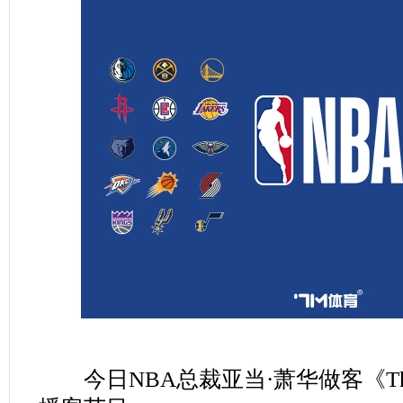
今日NBA总裁亚当·萧华做客《The Pat