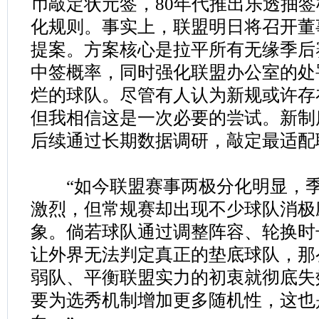
币敲定状元签，80年代推出乐透抽
化规则。事实上，联盟明日将召开董
提案。方案核心是拉平所有无缘季后
中签概率，同时强化联盟办公室的处
烂的球队。尽管有人认为新规或许存
但我相信这是一次必要的尝试。新制
后续通过长期数据调研，敲定最适配
“如今联盟赛事两极分化明显，季
激烈，但常规赛却出现不少球队消极
象。倘若球队通过调整阵容、轮换时
让外界无法判定真正的垫底球队，那
弱队、平衡联盟实力的初衷就彻底失
要为选秀机制增加更多随机性，这也