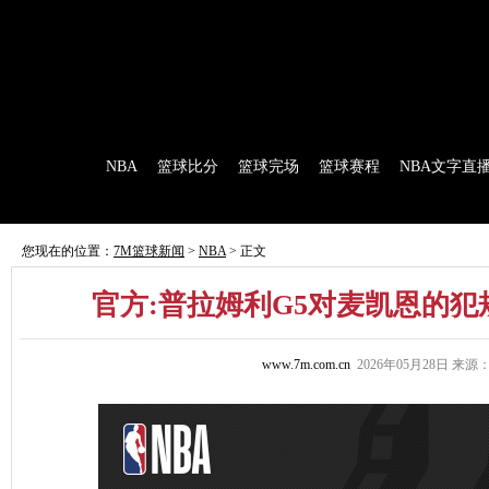
7M首页
|
足球比分
|
足球完场
|
足球赛程
|
棒球比分
|
美式足球比分
|
网球比分
首 页
NBA
篮球比分
篮球完场
篮球赛程
NBA文字直
7M制造
赛前分析
赛后报道
新闻流言
花絮花边
NBA 技术统
您现在的位置：
7M篮球新闻
>
NBA
> 正文
官方:普拉姆利G5对麦凯恩的
www.7m.com.cn
2026年05月28日 来源