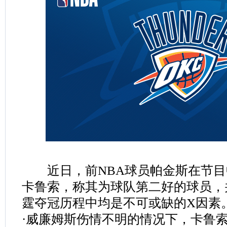
近日，前NBA球员帕金斯在节目
卡鲁索，称其为球队第二好的球员，
霆夺冠历程中均是不可或缺的X因素
·威廉姆斯伤情不明的情况下，卡鲁