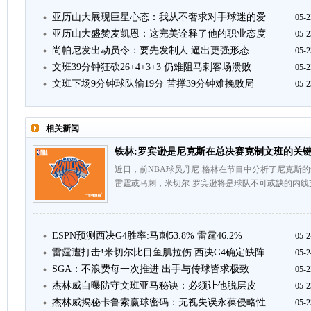
亚历山大展现巨星心态：我从不奢求对手球迷的爱
05-2
亚历山大盛赞麦凯恩：这完美诠释了他的职业态度
05-2
尚帕尼发出动员令：要先发制人 逼出更强形态
05-2
文班39分钟狂砍26+4+3+3 仍难阻马刺客场溃败
05-2
文班下场9分钟球队输19分 苦撑39分钟难挽败局
05-2
相关新闻
铁林:罗宾逊是尼克斯在总决赛克制文班的关
近日，前NBA球员丹尼·格林在节目中分析了尼克斯
雷霆或马刺，米切尔·罗宾逊将是球队不可或缺的内线
ESPN预测西决G4胜率:马刺53.8% 雷霆46.2%
05-2
雷霆遭打击!米切尔比目鱼肌拉伤 西决G4确定缺阵
05-2
SGA：不浪费每一次推进 出手与传球皆求极致
05-2
杰林威自曝防守文班亚马秘诀：必须让他脱层皮
05-2
杰林威揭秘卡鲁索赢球密码：无视失误永葆侵略性
05-2