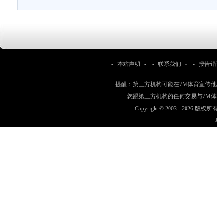
-
本站声明
- -
联系我们
- -
报告错
提醒：第三方机构可能在7M体育宣传
您跟第三方机构的任何交易与7M
Copyright © 2003 -
2026 版权所有 w