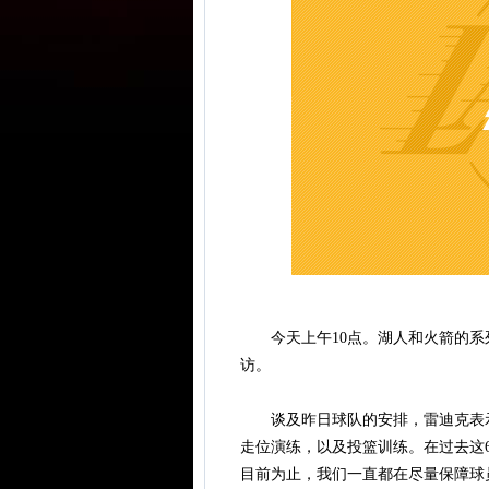
今天上午10点。湖人和火箭的系列
访。
谈及昨日球队的安排，雷迪克表示：
走位演练，以及投篮训练。在过去这
目前为止，我们一直都在尽量保障球