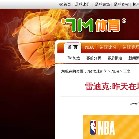
7M首页
|
足球比分
|
足球完场
|
足球赛程
|
棒
首 页
NBA
篮球比分
篮球完
7M制造
赛前分析
赛后报道
新闻
您现在的位置：
7M篮球新闻
>
NBA
> 正文
雷迪克:昨天在
www.7