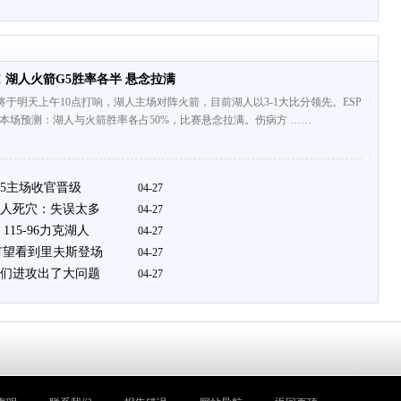
湖人火箭G5胜率各半 悬念拉满
5将于明天上午10点打响，湖人主场对阵火箭，目前湖人以3-1大比分领先。ESP
本场预测：湖人与火箭胜率各占50%，比赛悬念拉满。伤病方 ……
5主场收官晋级
04-27
人死穴：失误太多
04-27
15-96力克湖人
04-27
有望看到里夫斯登场
04-27
们进攻出了大问题
04-27