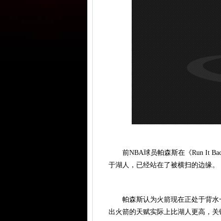
前NBA球员帕森斯在《Run It 
于湖人，已经站在了被横扫的边缘。
帕森斯认为火箭现在正处于背水一
出火箭的天赋实际上比湖人更高，关