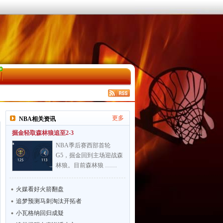
更多
NBA相关资讯
掘金轻取森林狼追至2-3
NBA季后赛西部首轮
G5，掘金回到主场迎战森
林狼。目前森林狼 ……
火媒看好火箭翻盘
追梦预测马刺淘汰开拓者
小瓦格纳回归成疑