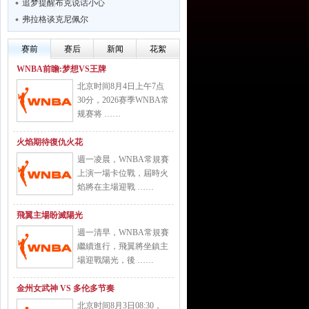
追梦提醒布克说话小心
弗拉格谈克尼佩尔
赛前
赛后
新闻
花絮
WNBA前瞻:梦想VS王牌
北京时间8月4日上午7点
30分，2026赛季WNBA常
规赛将 ……
火焰期待復仇火花
週一凌晨，WNBA常規賽
上演一場卡位戰，屆時火
焰將在主場迎戰 ……
飛翼主場盼滅陽光
週一清早，WNBA常規賽
繼續進行，飛翼將坐鎮主
場迎戰陽光，後 ……
金州女武神 VS 多伦多节奏
北京时间8月3日08:30，