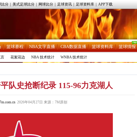
球比分
|
美式足球比分
|
网球比分
|
足球资讯
|
足球资料库
|
APP下载
场
篮球赛程
NBA文字直播
CBA数据直播
篮球资料库
篮球情报
流言
花絮花边
NBA 技术统计
WNBA 技术统计
队史抢断纪录 115-96力克湖人
m.com.cn
2026年04月27日 来源：7M原创