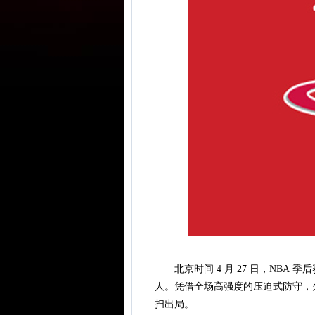
北京时间 4 月 27 日，NBA 
人。凭借全场高强度的压迫式防守，火箭
扫出局。