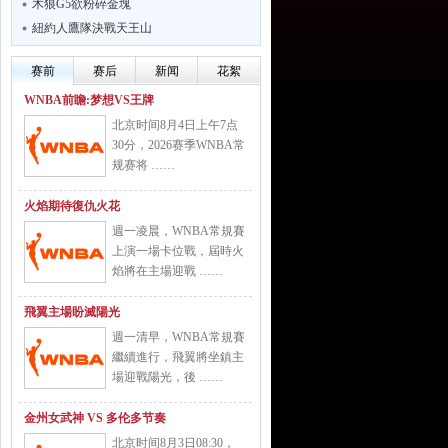
木狼G5欲粉碎金塊
紐約人鷹隊決戰天王山
赛前
赛后
新闻
花絮
WNBA前瞻:梦想VS王牌
北京时间8月4日上午7点
30分，2026赛季WNBA常
规赛将 ……
火焰期待復仇火花
週一凌晨，WNBA常規賽
上演一場卡位戰，屆時火
焰將在主場迎戰 ……
飛翼主場盼滅陽光
週一清早，WNBA常規賽
繼續進行，飛翼將坐鎮主
場迎戰陽光，後 ……
金州女武神 VS 多伦多节奏
北京时间8月3日08:30，