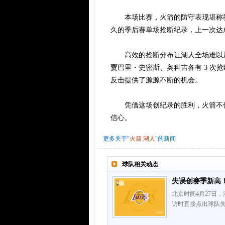
本场比赛，火箭的防守表现堪称教科
久的季后赛单场抢断纪录，上一次达成
高效的抢断分布让湖人全场难以从容
贾巴里・史密斯、奥科吉各有 3 
反击提供了源源不断的机会。
凭借这场创纪录的胜利，火箭不仅守
信心。
更多关于"
火箭
湖人
"的新闻
球队相关动态
失误创赛季新高
北京时间4月27日，
访时直接点出球队失