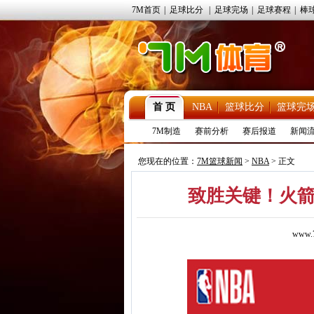
7M首页
|
足球比分
|
足球完场
|
足球赛程
|
棒
首 页
NBA
篮球比分
篮球完
7M制造
赛前分析
赛后报道
新闻
您现在的位置：
7M篮球新闻
>
NBA
> 正文
致胜关键！火箭平
www.7