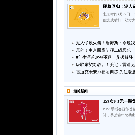
即将回归！湖人
北京时间4月27日
能完成横扫，双方大
湖人惨败火箭！詹姆斯：今晚我
意外！申京回应艾顿二级恶犯：
8年生涯首次被驱逐！艾顿解释
吸取东契奇教训！美记：雷迪克
雷迪克未安排赛前训练 为让老
相关新闻
159次0-3无一
NBA季后赛西部首轮
计，季后赛中总共出