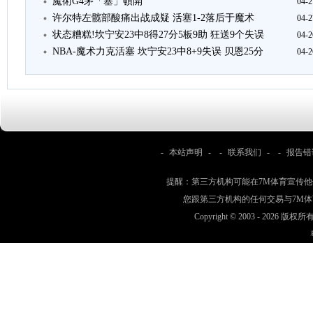
魔術G4茅「塞」頓開
04-2
许尔特左髋部酸痛出战成疑 活塞1-2落后于魔术
04-2
状态糟糕!坎宁安23中8得27分5板9助 狂送9个失误
04-2
NBA-魔术力克活塞 坎宁安23中8+9失误 贝恩25分
04-2
-
本站声明
- -
联系我们
- -
报告错
提醒：第三方机构可能在7M体育宣传
您跟第三方机构的任何交易与7M
Copyright © 2003 -
2026 版权所有 w