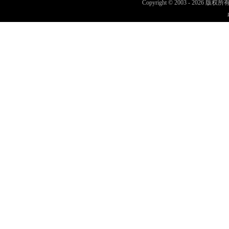
Copyright © 2003 -
2026 版权所有 w