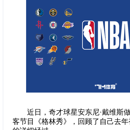
近日，奇才球星安东尼·戴维斯做
客节目《格林秀》，回顾了自己去年