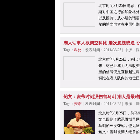
北京时间8月25日消息
斯对中国之行的印象格外
以及照片，从小斯的话语
尔的博文内容在中国行期
湖人话事人欲架空科比 屡次忽视或逼飞
Tags：
科比
| 发表时间：2011-08-25 | 来源
北京时间8月25日，科
来，这已经成为无法改变
显的信号便是直接越过科
科比在湖人队内的地位已
鲍文：麦蒂时刻没伤害马刺 湖人是最难
Tags：
麦蒂
| 发表时间：2011-08-25 | 来源
北京时间8月25日，前
文也回到了腾讯微博里网
马刺的三次夺冠，也见证
鲍文：当时被湖人绝杀的