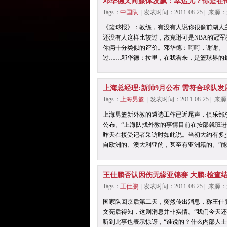
邓华德又向媒体发飙：幸运儿？你是在
Tags：
中国队
| 发表时间：2011-08-25 | 来
《篮球报》：教练，有没有人说你很像前湖人
还没有人这样比较过，杰克逊可是NBA的冠
你俩十分类似的评价。邓华德：呵呵，谢谢。
过……邓华德：拉里，在我看来，是篮球界的最
上海总经理:新帅9月公布 需符合球队发
Tags：
上海男篮
| 发表时间：2011-08-25 |
上海男篮新外教的遴选工作已近尾声，俱乐部
公布。“上海队找外教的事情目前在按部就班
昨天在接受记者采访时如此说。当初大约有多
自欧洲的、澳大利亚的，甚至有亚洲籍的。”能
王仕鹏否认因伤无缘亚锦赛 大鹏:检查
Tags：
王仕鹏
| 发表时间：2011-08-25 | 
国家队回京后第二天，突然传出消息，称王仕
文亮后得知，这则消息并非实情。“我们今天
听到此事也表示惊讶，“谁说的？什么内部人