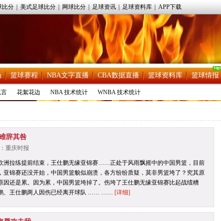
球比分
|
美式足球比分
|
网球比分
|
足球资讯
|
足球资料库
|
APP下载
场
篮球赛程
NBA文字直播
CBA数据直播
篮球资料库
篮球情报
流言
花絮花边
NBA 技术统计
WNBA 技术统计
帅难辞其咎
 来源：重庆时报
，欧洲拉练提前结束，王仕鹏无缘亚锦赛……正处于风雨飘摇中的中国男篮，目前
，亚锦赛还没开始，中国男篮貌似崩溃，各方纷纷质疑，莫非男篮垮了？究其原
原因还是累。因为累，中国男篮垮掉了。伤垮了王仕鹏无缘亚锦赛比起战绩糟
、王仕鹏两人因伤已经离开球队 …… ……
[详细]