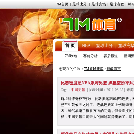
7M首页
|
足球比分
|
足球完场
|
足球赛程
|
棒
首 页
NBA
篮球比分
篮球完
7M制造
赛前分析
赛后报道
新闻
您现在的位置：
7M篮球新闻
>
新闻流言
比赛密度超NBA累垮男篮 媒批篮协邓
Tags：
中国男篮
| 发表时间：2011-08-25 |
斯坦科维奇杯7连败，伦敦奥运测试赛5连败
已至生死攸关之时了。连战连败加上伤病缠身
因，虽然暴露了很多方面的问题，但最直接的
糕，中国男篮目前最大的问题就是伤病了。周鹏