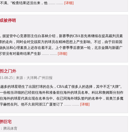
不满。“检查结果还没出来，他 …… ……
[详细]
队或被停哨
，据篮管中心竞赛部主任白喜林介绍，新赛季的CBA首先将继续在提高裁判员素
赛的走向，同时会对交战双方的球员在精神思想上产生影响。不过，由于目前国
临场执法和心理素质上还存在着不足。上个赛季季后赛第一轮，北京金隅与新疆广
管没有对最终结果产生影 …… ……
[详细]
被拒之门外
11-08-25 | 来源：大洋网-广州日报
来越多的球星萌生了出国打球的念头，CBA成了很多人的选择，其中不乏“大牌”。
一份相当详细的已经前往海外和准备前往海外的球员名单。科比和詹姆斯分别作
往海外的球星代表出现在名单当中。在已同海外球队签约的名单中，前奥兰多魔
字赫然在列。他不久前同浙江广厦签订了 …… ……
[详细]
胖巨宅
 来源：腾讯体育