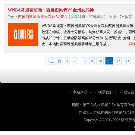
WNBA常规赛前瞻：西雅图风暴VS金州女武神
Tags：
西雅图风暴
金州女武神
WNBA
| 发表时间：2026-06-12 | 来源：7M体育
WNBA常规赛：西雅图风暴VS金州女武神西雅图风暴最近一
败还在继续，近况十分糟糕，与洛杉矶火花一役当中，西雅
出战29分钟，贡献全队最高的16分外加1篮板5助攻1抢断，弗
攻；本场比赛西雅图风暴将继续主场作战， …… ……
[详细
< 上一页
1
2
...
8
9
10
11
12
13
-
本站声明
- -
联系我们
- -
报告错
提醒：第三方机构可能在7M体育宣传
您跟第三方机构的任何交易与7M
Copyright © 2003 -
2026 版权所有 w