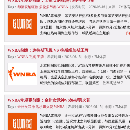
WNBA常规赛前瞻：印第安纳狂热VS多伦多节奏
Tags：
印第安纳狂热
多伦多节奏
WNBA
| 发表时间：2026-06-16 | 来源：7M体
WNBA常规赛：印第安纳狂热VS多伦多节奏印第安纳狂热最
阳，球队近期的连胜还在继续，与康涅狄克太阳一役当中，凯
攻1盖帽，凯尔西-米切尔出战37分钟，得到19分2篮板5
安纳狂热将回到主场作战，球队近期在主场的 …… ……
[
WNBA前瞻：达拉斯飞翼 VS 拉斯维加斯王牌
Tags：
WNBA
飞翼
王牌
| 发表时间：2026-06-15 | 来源：7M体育
北京时间6月16日08:00，WNBA常规赛暨总裁杯小组
卫冕冠军拉斯维加斯王牌。西部第三（飞翼）与西部第一
格局，也是决定总裁杯小组赛排名的关键一役。达拉斯飞
8胜5负的战绩位列西部第三、联盟第五，胜率高达66.7 …
WNBA常规赛前瞻：金州女武神VS洛杉矶火花
Tags：
金州女武神
洛杉矶火花
WNBA
| 发表时间：2026-06-15 | 来源：7M体育
WNBA常规赛：金州女武神VS洛杉矶火花金州女武神最近一
近期拿下2连胜，近况对比之前明显回暖，与西雅图风暴一役
板1助攻，加比-威廉姆斯出战32分钟，得到19分1篮板4助