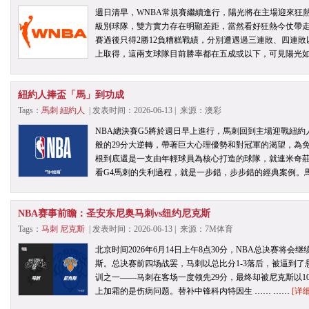
週日清早，WNBA常規賽繼續進行，陽光將在主場迎來狂
級別球隊，雙方實力存在明顯差距，當然看好狂熱今仗帶走
賽過後只得2勝12負糟糕戰績，分別遭遇過三連敗、四連
上取得，這兩支球隊目前勝率都在五成或以下，可見陽光如
紐約人捧盃「馬」到功成
Tags：
馬刺
紐約人
| 发表时间：2026-06-13 | 来源：澳彩
NBA總決賽G5將於週日早上進行，馬刺回到主場迎戰紐
般的29分大逆轉，帶著巨大心理優勢和對冠軍的渴望，為
根到底還是一支由年輕球員為核心打造的球隊，就連米奇
看G4馬刺的失利過程，就是一步錯，步步錯的經典案例。馬
NBA赛事前瞻：圣安东尼奥马刺vs纽约尼克斯
Tags：
马刺
尼克斯
| 发表时间：2026-06-13 | 来源：7M体育
北京时间2026年6月14日上午8点30分，NBA总决赛将
斯。总决赛前四场战罢，马刺以总比分1-3落后，被逼到了
训之一——马刺在客场一度领先29分，最终却被尼克斯以10
上加霜的是伤病问题。替补中锋科内特因生 …… ……
[详细