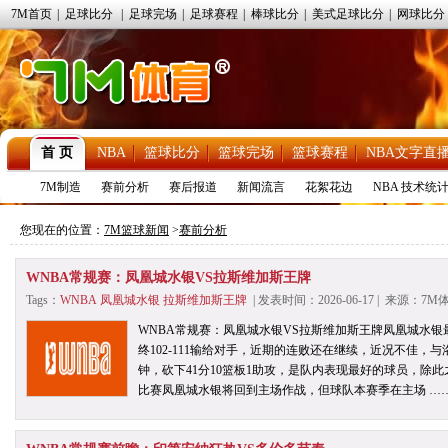
7M首页
|
足球比分
|
足球完场
|
足球赛程
|
棒球比分
|
美式足球比分
|
网球比分
首 页
NBA
篮球比分
篮球完场
篮球赛程
NBA文字直
7M制造
赛前分析
赛后报道
新闻流言
花絮花边
NBA 技术统
您现在的位置：
7M篮球新闻
>
赛前分析
WNBA常规赛：凤凰城水银VS拉斯维加斯王牌
Tags：
WNBA
凤凰城水银
拉斯维加斯王牌
| 发表时间：2026-06-17 | 来源：7M
WNBA常规赛：凤凰城水银VS拉斯维加斯王牌凤凰城水
终102-111输给对手，近期的连败还在继续，近况不佳，
钟，砍下41分10篮板1助攻，是队内表现最好的球员，除
比赛凤凰城水银将回到主场作战，但球队本赛季在主场 …