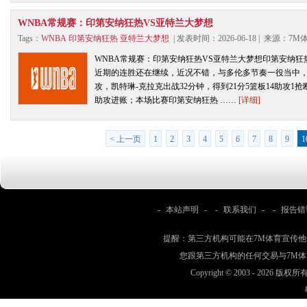
WNBA常规赛：印第安纳狂热VS亚特兰大梦想
Tags：
WNBA
印第安纳狂热
亚特兰大梦想
| 发表时间：2026-06-18 | 来源：7M
WNBA常规赛：印第安纳狂热VS亚特兰大梦想印第安纳狂热
近期的连胜还在继续，近况不错，与多伦多节奏一役当中，凯
攻，凯特琳-克拉克出战32分钟，得到21分5篮板14助攻1抢
助攻进账；本场比赛印第安纳狂热 ……
[详细]
< 上一页
1
2
3
4
5
6
7
8
9
1
-
本站声明
- -
联系我们
- -
报告错
提醒：第三方机构可能在7M体育宣传
您跟第三方机构的任何交易与7M
Copyright © 2003 -
2026 版权所有 w