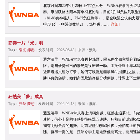
北京时间2026年6月20日上午7点30分，WNBA赛事将
奏。康涅狄格太阳本赛季彻底沦陷，目前2胜14负位列联盟垫
（81-88负神秘人、75-85负狂热等），是全联盟公认
得78.1分（联盟倒数第2），场均丢 ……
[详细]
節奏一片「光」明
Tags：
陽光
節奏
| 发表时间：2026-06-18 | 来源：澳彩
週六清早，WNBA常規賽再起烽煙，陽光將坐鎮主場迎戰
限，毫無優勢可言的陽光是役難逃一劫。由於外線手感冰
近期遭遇六連敗打擊，她們可以說是繼暴風(九連敗)之後
勝14負的劣績，她們亦因此淪為積分榜倒數，球隊上下士氣
狂熱美「夢」成真
Tags：
狂熱
夢想
| 发表时间：2026-06-18 | 来源：澳彩
週五清早，WNBA常規賽上演獨角戲，狂熱主迎夢想。前
連勝，信心十足的狂熱期待衝擊五連勝。狂熱目前以9勝5
期有明顯走高的趨勢。此前經歷4場輸3仗後，她們馬上斬
漲。值得一提的是，狂熱今季主場走勢低開高走，開局連輸