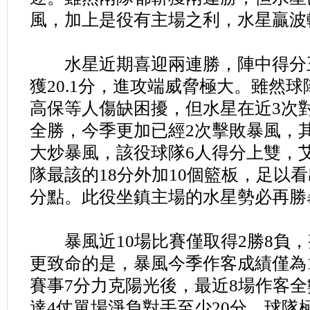
風，加上是役有主場之利，水星贏波
水星近期喜迎兩連勝，陣中得分王
獲20.1分，進攻端威脅極大。雖然球
高保等人傷缺困擾，但水星在近3次
全勝，今季更加已經2次擊敗暴風，其
大炒暴風，該役球隊6人得分上雙，
隊最該的18分外加10個籃板，足以
分點。此役坐鎮主場的水星勢必再勝
暴風近10場比賽僅取得2勝8負，
更致命的是，暴風今季作客成績僅為
賽事7分力克陽光後，最近8場作客
達4仗單場淨負對手至少20分，球隊