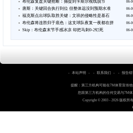
布伦森复盘关键抢断：捕捉到卡斯尔视线脱节
06-0
唐斯：关键回合执行到位 但整体远没到预期水准
06-0
福克斯点出球队取胜关键：文班的侵略性是基石
06-0
布伦森将连胜归于底色：这支球队夜复一夜都在拼
06-0
Skip：布伦森末节手感冰凉 却把马刺0-2钉死
06-0
-
本站声明
- -
联系我们
- -
报告错
提醒：第三方机构可能在7M体育宣传
您跟第三方机构的任何交易与7M
Copyright © 2003 -
2026 版权所有 w