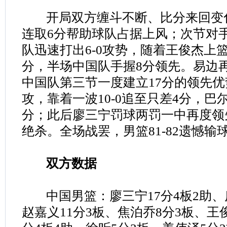
开局双方缠斗不断、比分来回变
连取6分帮助球队占据上风；次节对
队迅速打出6-0攻势，随着王俊杰上
分，半场中国队手握8分领先。易边
中国队第三节一度建立17分的领先优
攻，靠着一波10-0追至只差4分，
分；此后廖三宁罚球两罚一中再度领
绝杀。全场战罢，男篮81-82遗憾输
双方数据
中国男篮：廖三宁17分4板2助、庞
赵嘉义11分3板、焦泊乔8分3板、王