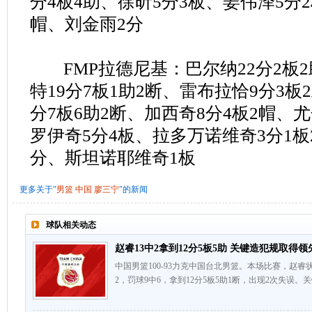
分4板4助、徐昕5分3板、姜伟泽5分2
帽、刘金雨2分
FMP拉德尼基：巴尔纳22分2板2
特19分7板1助2断、雷布拉恰9分3
分7板6助2断、加西奇8分4板2帽、尤
罗伊奇5分4板、拉多万诺维奇3分1板
分、斯坦诺耶维奇1板
更多关于"
男篮
中国
廖三宁
"的新闻
球队相关动态
赵睿13中2拿到12分5板5助 关键造犯规取得领
中国男篮100-93力克中国台北男篮。本场比赛，赵睿状
2，罚球9中6，拿到12分5板5助1断，出现2次失误。