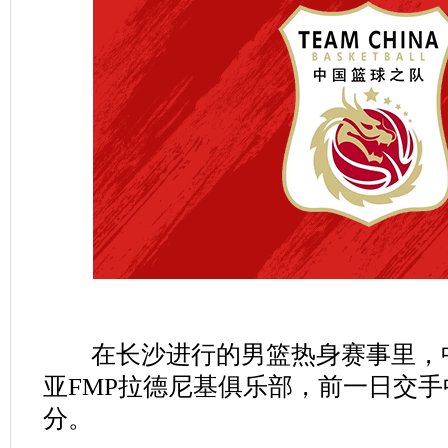
在长沙进行的男篮热身赛事里，
亚FMP拉德尼基俱乐部，前一日交手
分。