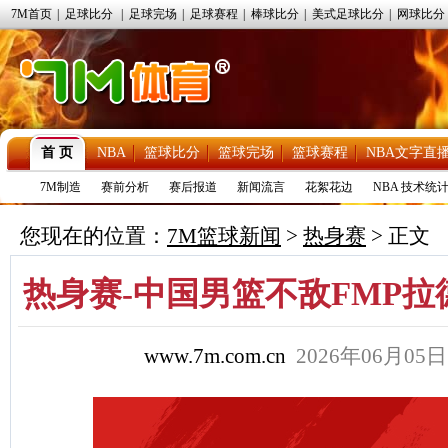
7M首页
|
足球比分
|
足球完场
|
足球赛程
|
棒球比分
|
美式足球比分
|
网球比分
首 页
NBA
篮球比分
篮球完场
篮球赛程
NBA文字直
7M制造
赛前分析
赛后报道
新闻流言
花絮花边
NBA 技术统
您现在的位置：
7M篮球新闻
>
热身赛
> 正文
热身赛-中国男篮不敌FMP拉
www.7m.com.cn
2026年06月05