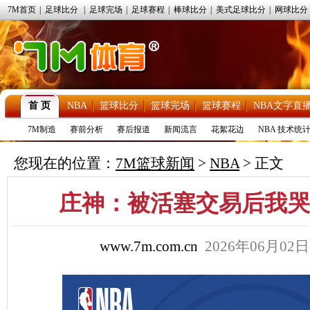
7M首页
|
足球比分
|
足球完场
|
足球赛程
|
棒球比分
|
美式足球比分
|
网球比分
首 页
NBA
篮球比分
篮球完场
篮球赛程
NBA文字直
7M制造
赛前分析
赛后报道
新闻流言
花絮花边
NBA 技术统
您现在的位置：
7M篮球新闻
>
NBA
> 正文
庄神：被活塞交易后我哭
www.7m.com.cn
2026年06月02