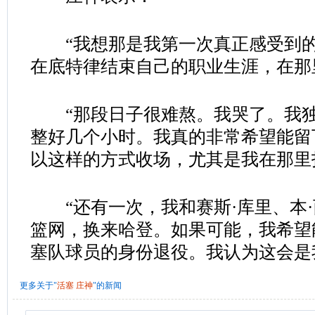
“我想那是我第一次真正感受到的
在底特律结束自己的职业生涯，在那
“那段日子很难熬。我哭了。我独
整好几个小时。我真的非常希望能留
以这样的方式收场，尤其是我在那里
“还有一次，我和赛斯·库里、本·
篮网，换来哈登。如果可能，我希望
塞队球员的身份退役。我认为这会是
更多关于"
活塞
庄神
"的新闻