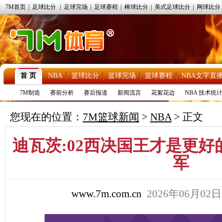
7M首页
|
足球比分
|
足球完场
|
足球赛程
|
棒球比分
|
美式足球比分
|
网球比分
首 页
NBA
篮球比分
篮球完场
篮球赛程
NBA文字直
7M制造
赛前分析
赛后报道
新闻流言
花絮花边
NBA 技术统
您现在的位置：
7M篮球新闻
>
NBA
> 正文
迪瓦茨:02西决国王才是更好
军
www.7m.com.cn
2026年06月02