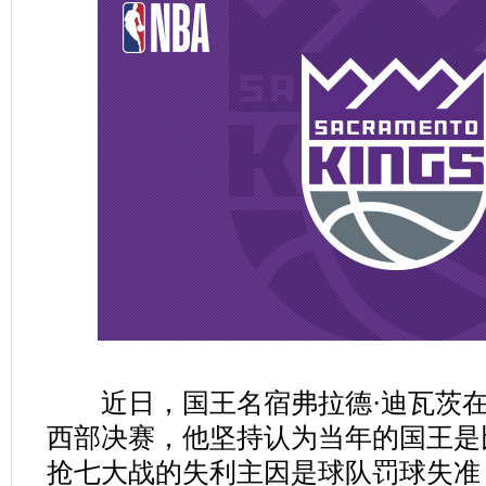
近日，国王名宿弗拉德·迪瓦茨在节
西部决赛，他坚持认为当年的国王是
抢七大战的失利主因是球队罚球失准