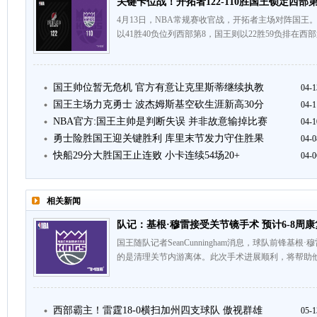
关键卡位战！开拓者122-110胜国王锁定西部
4月13日，NBA常规赛收官战，开拓者主场对阵国
以41胜40负位列西部第8，国王则以22胜59负排在西
国王帅位暂无危机 官方有意让克里斯蒂继续执教
04-1
国王主场力克勇士 波杰姆斯基空砍生涯新高30分
04-1
NBA官方:国王主帅是判断失误 并非故意输掉比赛
04-1
勇士险胜国王迎关键胜利 库里末节发力守住胜果
04-0
快船29分大胜国王止连败 小卡连续54场20+
04-0
相关新闻
队记：基根·穆雷接受关节镜手术 预计6-8周康
国王随队记者SeanCunningham消息，球队前锋
的是清理关节内游离体。此次手术进展顺利，将帮助他
西部霸主！雷霆18-0横扫加州四支球队 傲视群雄
05-1