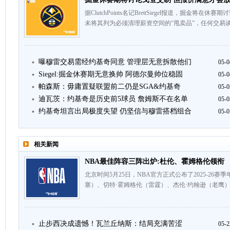
据ClutchPoints名记BrettSiegel报道，掘金
未将其列为必须清理薪资空间的“甩卖品”，任何交易谈
曝穆雷交易需经约基奇同意 管理层无意拆散他们
05-0
Siegel:掘金休赛期无意换帅 阿德尔曼帅位稳固
05-0
帕森斯：毋庸置疑联盟前二仍是SGA&约基奇
05-0
迪瓦茨：约基奇是历史前5球员 詹姆斯不在名单
05-0
约基奇坦言出局极度失望 仍坚信与穆雷搭档组合
05-0
相关新闻
NBA最佳阵容三阵出炉:杜伦、霍姆格伦领衔
北京时间5月25日，NBA官方正式公布了2025-26
塞）、切特·霍姆格伦（雷霆）、杰伦·约翰逊（老鹰）
止步西决成遗憾！瓦兰丘纳斯：结局充满苦涩
05-2