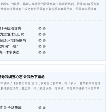
來西決G1的較量，屆時以逸待勞的雷霆坐鎮主場迎戰馬刺。雷霆頭2輪系列賽
，體能充沛且擁有主場之利的雷霆有力取得系列賽開門紅。雷霆今年季後賽
11+6统治攻防
05-16
全力难阻球队出局
05-16
献18+7难挽败局
05-16
悠闲“下班”
05-16
防一体零失误
05-16
开导我调整心态 让我放下顾虑
访中谈到了球队名宿马努·吉诺比利对自己的帮助。哈珀表示，赛季初期马努经
了解他的想法与比赛思路，给出的建议都十分真诚。马努最关键的作用是帮助
值-34全场垫底
05-16