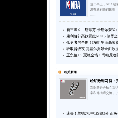
週二早上，NBA迎
沒有遇到任何困難
……
新王当立！斯蒂芬-卡斯尔轰32+
康利替补高效贡献6+4+3 倾尽
孤勇者的告别！纳兹-里德高效贡
轻取晋级夜 瓦塞尔贡献全面数据
正负值+35冠绝全场！尚帕尼攻
相关新闻
哈珀致谢马努：
马刺新秀哈珀在采
常和他沟通交流，
……
迷失！兰德尔8中1仅得3分 正负