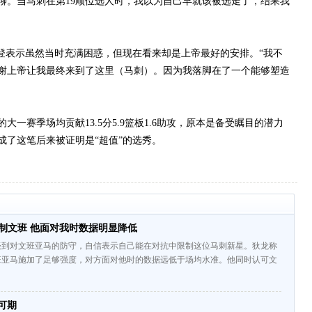
聊。当马刺在第19顺位选人时，我以为自己早就该被选走了，结果我
表示虽然当时充满困惑，但现在看来却是上帝最好的安排。“我不
谢上帝让我最终来到了这里（马刺）。因为我落脚在了一个能够塑造
赛季场均贡献13.5分5.9篮板1.6助攻，原本是备受瞩目的潜力
成了这笔后来被证明是“超值”的选秀。
制文班 他面对我时数据明显降低
谈到对文班亚马的防守，自信表示自己能在对抗中限制这位马刺新星。狄龙称
班亚马施加了足够强度，对方面对他时的数据远低于场均水准。他同时认可文
可期