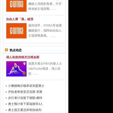
繼續上演精彩角逐，天空
將坐鎮主場迎戰 ……
自由人乘「風」破浪
週四清早，WNBA常規賽
繼續進行，屆時由自由人
主場迎戰暴風。 ……
热点动态
湖人依然持续关注维金斯
据露天看台NBA内幕人士
JakeFischer报道，湖人依
然 ……
小佩顿梅尔顿承诺加盟勇士
开拓者将签亚历克斯-里斯
步行者计划签下德朗-赖特
勇士预计签下霍福德等4人
勇士国王重启库明加谈判