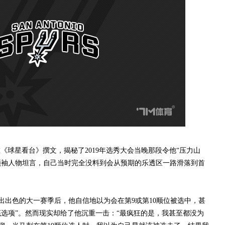
球星看台》撰文，揭秘了2019年选秀大会当晚那段令他“压力山
领袖人物坦言，自己当时完全没料到会从预期的乐透区一路滑落到首
色的大一赛季后，他自信地以为会在第9或第10顺位被选中，甚
底选项”。然而现实却给了他沉重一击：“最疯狂的是，我甚至都没为