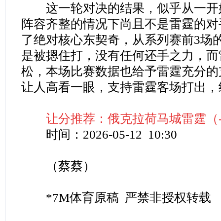
这一轮对决的结果，似乎从一开
阵容齐整的情况下尚且不是雷霆的对
了绝对核心东契奇，从系列赛前3场
是被摁住打，没有任何还手之力，而
松，本场比赛数据也给予雷霆充分的
让人高看一眼，支持雷霆客场打出，
让分推荐：俄克拉荷马城雷霆（-1
时间：2026-05-12 10:30
（蔡蔡）
*7M体育原稿 严禁非授权转载