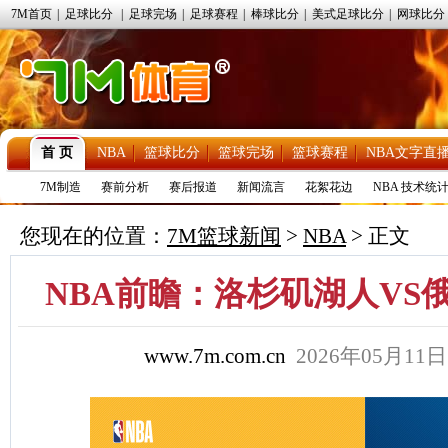
7M首页
|
足球比分
|
足球完场
|
足球赛程
|
棒球比分
|
美式足球比分
|
网球比分
首 页
NBA
篮球比分
篮球完场
篮球赛程
NBA文字直
7M制造
赛前分析
赛后报道
新闻流言
花絮花边
NBA 技术统
您现在的位置：
7M篮球新闻
>
NBA
> 正文
NBA前瞻：洛杉矶湖人VS
www.7m.com.cn
2026年05月11