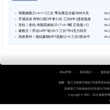
塔图姆轰25+4+7+5三分 季后赛总分破3000大关
04-2
手感冰凉 怀特12投3中拿11分 三分8中1进攻低迷
04-2
支柱！杰伦-布朗高效砍25+7+4+3帽 正负值+13
04-2
难救主！乔治14中7砍18+5 三分7中4无力回天
04-2
高效替补！德拉蒙德6中5贡献12+6 三分2投全中
04-2
-
本站声明
- -
联系我们
- -
报告错
提醒：第三方机构可能在7M体育宣传
您跟第三方机构的任何交易与7M
Copyright © 2003 -
2026 版权所有 w