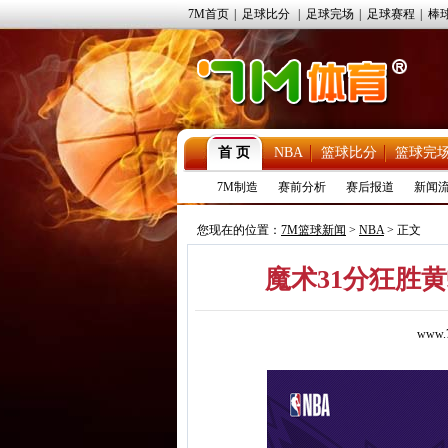
7M首页
|
足球比分
|
足球完场
|
足球赛程
|
棒
首 页
NBA
篮球比分
篮球完
7M制造
赛前分析
赛后报道
新闻
您现在的位置：
7M篮球新闻
>
NBA
> 正文
魔术31分狂胜黄
www.7