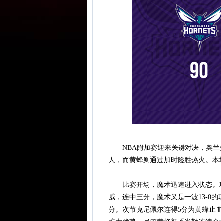
NBA附加赛迎来关键对决，奥兰多
人，而黄蜂则通过加时险胜热火。本
比赛开场，魔术迅速进入状态。班凯
威，连中三分，魔术又是一波13-0
分。次节克尼佩尔连得5分为黄蜂止血