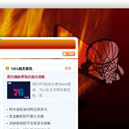
更多
NBA相关资讯
恩比德缺席场次超出场数
据ESPN知名记者Shams报
道，76人队正为季后赛首
轮（至 ……
阿夫迪亚谈对阵文班亚马
狄龙解析防守勇士关键
克林根谈防守文班亚马策略