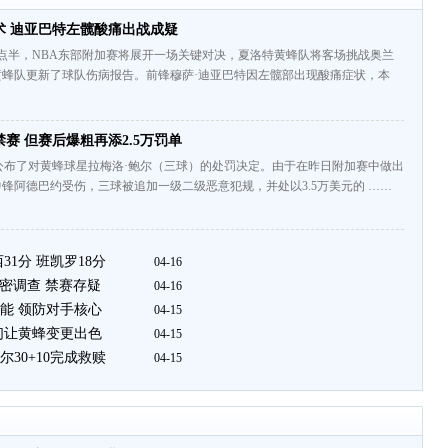
术 迪亚巴特左髋酸痛出战成疑
点半，NBA东部附加赛将展开一场关键对决，夏洛特黄蜂队将客场挑战奥兰
黄蜂队更新了球队伤病报告。前锋穆萨·迪亚巴特因左髋部出现酸痛症状，本
赛 但赛后爆粗再添2.5万罚单
公布了对黄蜂球星拉梅洛·鲍尔（三球）的处罚决定。由于在昨日附加赛中做出
锋阿德巴约受伤，三球被追加一级二级恶意犯规，并处以3.5万美元的 ……
31分 班凯罗18分
04-16
紧密调查 禁赛存疑
04-16
能 领防对手核心
04-15
们让黄蜂变更出色
04-15
30+10完成救赎
04-15