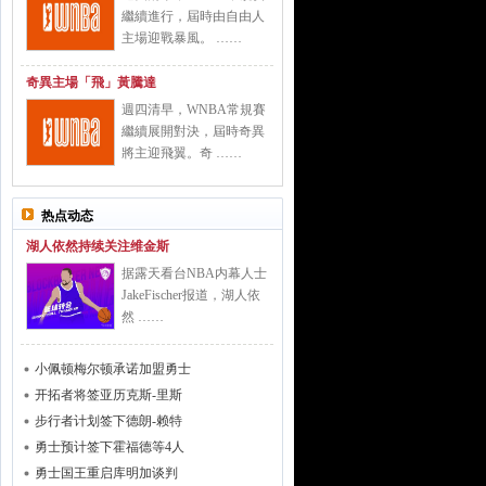
繼續進行，屆時由自由人
主場迎戰暴風。 ……
奇異主場「飛」黃騰達
週四清早，WNBA常規賽
繼續展開對決，屆時奇異
將主迎飛翼。奇 ……
热点动态
湖人依然持续关注维金斯
据露天看台NBA内幕人士
JakeFischer报道，湖人依
然 ……
小佩顿梅尔顿承诺加盟勇士
开拓者将签亚历克斯-里斯
步行者计划签下德朗-赖特
勇士预计签下霍福德等4人
勇士国王重启库明加谈判