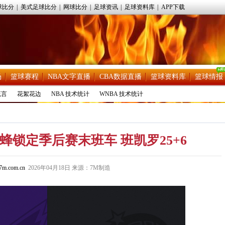
球比分
|
美式足球比分
|
网球比分
|
足球资讯
|
足球资料库
|
APP下载
场
篮球赛程
NBA文字直播
CBA数据直播
篮球资料库
篮球情报
流言
花絮花边
NBA 技术统计
WNBA 技术统计
蜂锁定季后赛末班车 班凯罗25+6
m.com.cn
2026年04月18日 来源：7M制造