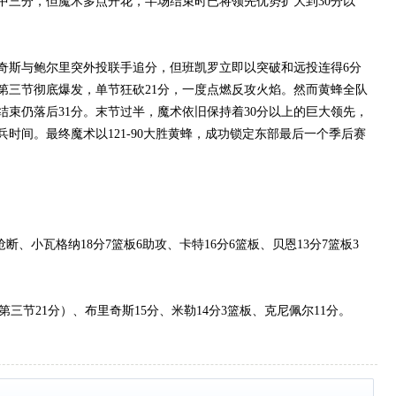
中三分，但魔术多点开花，半场结束时已将领先优势扩大到30分以
斯与鲍尔里突外投联手追分，但班凯罗立即以突破和远投连得6分
第三节彻底爆发，单节狂砍21分，一度点燃反攻火焰。然而黄蜂全队
结束仍落后31分。末节过半，魔术依旧保持着30分以上的巨大领先，
时间。最终魔术以121-90大胜黄蜂，成功锁定东部最后一个季后赛
断、小瓦格纳18分7篮板6助攻、卡特16分6篮板、贝恩13分7篮板3
第三节21分）、布里奇斯15分、米勒14分3篮板、克尼佩尔11分。