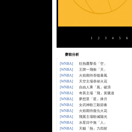
湖人引进库明加或迎来突破
1
2
3
4
5
6
赛前分析
[WNBA]
狂熱鷹擊長「空」
[WNBA]
王牌一飛衝「天」
[WNBA]
火焰期待吞噬暴風
[WNBA]
天空主場恭候火花
[WNBA]
自由人乘「風」破浪
[WNBA]
奇異主場「飛」黃騰達
[WNBA]
夢想眾「星」捧月
[WNBA]
女武神盼三殺節奏
[WNBA]
火焰期待復仇火花
[WNBA]
飛翼主場盼滅陽光
[WNBA]
水星目中無「人」
[WNBA]
天貓「熱」力四射