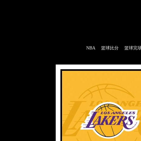
7M首页
|
足球比分
|
足球完场
|
足球赛程
|
棒
首 页
NBA
篮球比分
篮球完
7M制造
赛前分析
赛后报道
新闻