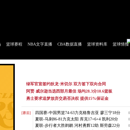
球比分
|
美式足球比分
|
网球比分
|
足球资讯
|
足球资料库
|
APP下载
场
篮球赛程
NBA文字直播
CBA数据直播
篮球资料库
篮球情报
流言
花絮花边
NBA 技术统计
WNBA 技术统计
绿军官宣签约狄龙·米切尔 双方签下双向合同
阿贾·威尔逊当选西部月最佳 场均28.3分10.6篮板
勇士要求追梦放弃交易否决权 提供15%保证金
四国赛-中国男篮74-63力克格鲁吉亚 廖三宁18分
[赛后]
0
夏联-马刺86-81力克太阳 库克17+6+4 凯利20分
0
夏联-步行者大胜鹈鹕 河村勇辉12助 斯劳森22分
0