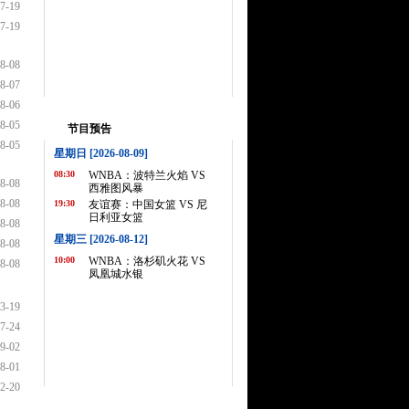
7-19
7-19
8-08
8-07
8-06
8-05
节目预告
8-05
星期日 [2026-08-09]
08:30
WNBA：波特兰火焰 VS
8-08
西雅图风暴
8-08
19:30
友谊赛：中国女篮 VS 尼
日利亚女篮
8-08
星期三 [2026-08-12]
8-08
10:00
WNBA：洛杉矶火花 VS
8-08
凤凰城水银
3-19
7-24
9-02
8-01
2-20