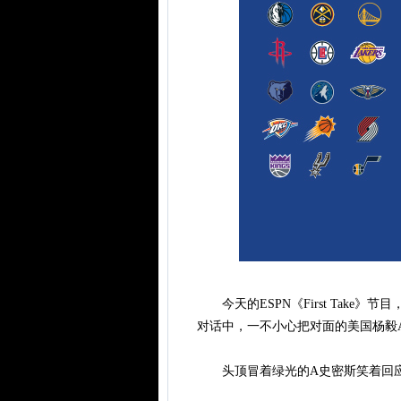
今天的ESPN《First Take》节目，
对话中，一不小心把对面的美国杨毅A
头顶冒着绿光的A史密斯笑着回应