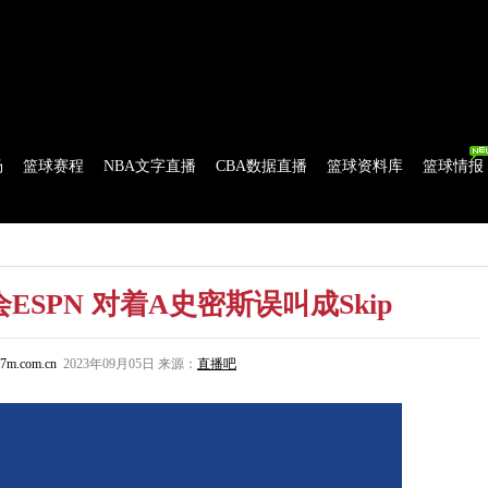
球比分
|
美式足球比分
|
网球比分
|
足球资讯
|
足球资料库
|
APP下载
场
篮球赛程
NBA文字直播
CBA数据直播
篮球资料库
篮球情报
流言
花絮花边
NBA 技术统计
WNBA 技术统计
SPN 对着A史密斯误叫成Skip
7m.com.cn
2023年09月05日 来源：
直播吧