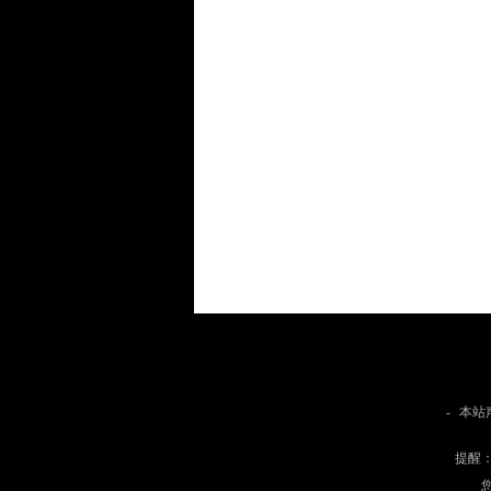
-
本站
提醒