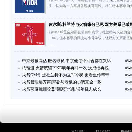
前NBA球员杰夫・蒂格在节目中表示，他完全可以预
生，认为这一方案具备现实可能性。杜兰特本赛季为火箭场均
皮尔斯:杜兰特与火箭缘分已尽 双方关系已破
前NBA球星皮尔斯在节目中表示，杜兰特与火箭的合
一年，但本赛季的风波与小号争议，让双方关系彻底
……
申京最被高估 匿名球员:申京他每个回合都在哭诉
05-0
约翰逊:火箭该留下KD明年再冲一次 没成绩再说
05-0
火箭GM:引进杜兰特不为立军令状 更看重传帮带
05-0
火箭管理层齐声辟谣:与老板的步调完全一致
05-0
火箭两度婉拒哈登“回家”:怕耽误年轻人成长
05-0
-
本站声明
- -
联系我们
- -
报告错