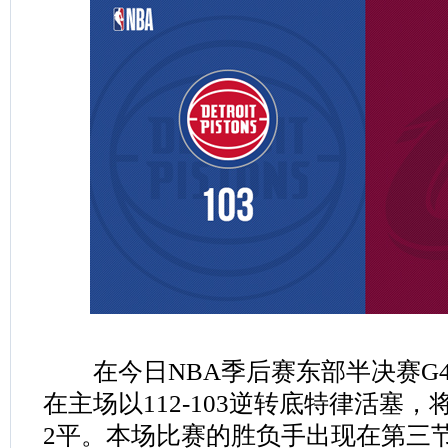
在今日NBA季后赛东部半决赛G
在主场以112-103逆转底特律活塞，
2平。本场比赛的胜负手出现在第三