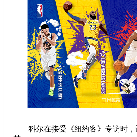
科尔在接受《纽约客》专访时，