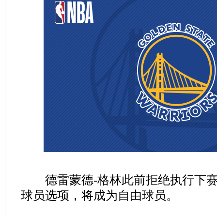
德雷蒙德-格林此前拒绝执行下赛季
球员选项，将成为自由球员。