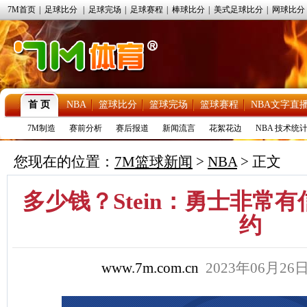
7M首页
|
足球比分
|
足球完场
|
足球赛程
|
棒球比分
|
美式足球比分
|
网球比分
首 页
NBA
篮球比分
篮球完场
篮球赛程
NBA文字直
7M制造
赛前分析
赛后报道
新闻流言
花絮花边
NBA 技术统
您现在的位置：
7M篮球新闻
>
NBA
> 正文
多少钱？Stein：勇士非常
约
www.7m.com.cn
2023年06月26