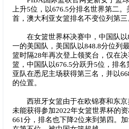
上升5位，以676.5分排名世界第二
首，澳大利亚女篮排名不变位列第三
在女篮世界杯决赛中，中国队以83
一的美国队，美国队以848.8分位
篮时隔28年再次登上领奖台，仅在
篮，中国队以676.5分跃升5位，排
亚队在悉尼主场获得第三名，并以66
的位置。
西班牙女篮由于在欧锦赛和东京
未能获得参加2022年女篮世界杯的
661分，排名也下降2位来到第四。加拿
在第五位，被中国女篮超越。