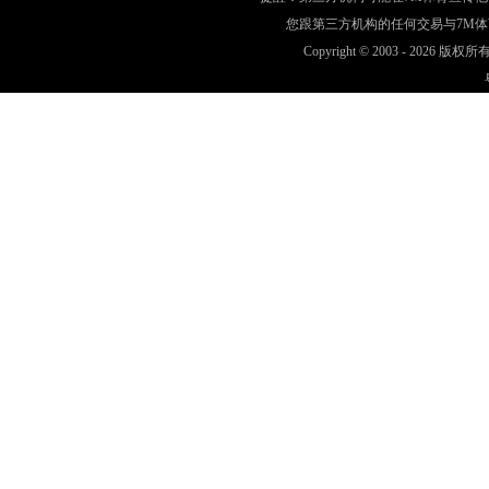
您跟第三方机构的任何交易与7M
Copyright © 2003 -
2026 版权所有 w