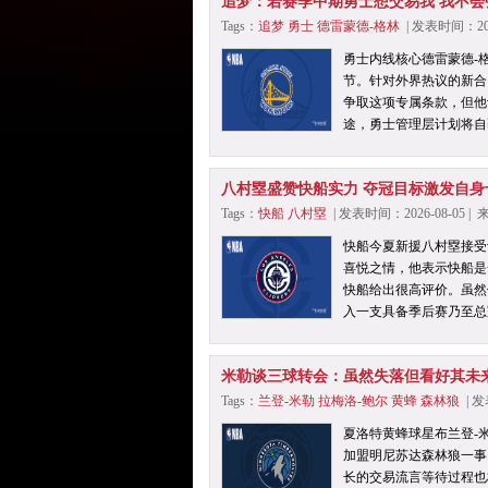
追梦：若赛季中期勇士想交易我 我不会
Tags：
追梦
勇士
德雷蒙德-格林
| 发表时间：202
勇士内线核心德雷蒙德-
节。针对外界热议的新合
争取这项专属条款，但他
途，勇士管理层计划将自
八村塁盛赞快船实力 夺冠目标激发自身
Tags：
快船
八村塁
| 发表时间：2026-08-05 
快船今夏新援八村塁接受记
喜悦之情，他表示快船是
快船给出很高评价。虽然
入一支具备季后赛乃至总
米勒谈三球转会：虽然失落但看好其未
Tags：
兰登-米勒
拉梅洛-鲍尔
黄蜂
森林狼
| 发
夏洛特黄蜂球星布兰登-米勒
加盟明尼苏达森林狼一事
长的交易流言等待过程也