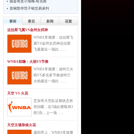
掘金有意小海梅-哈克斯
首钢暂停范子铭交易谈判
赛前
赛后
新闻
花絮
达拉斯飞翼VS金州女武神
WNBA常规赛：达拉斯飞
翼VS金州女武神达拉斯
飞翼最近一场比 ……
WNBA前瞻：火焰VS节奏
WNBA常规赛：波特兰火
焰VS多伦多节奏波特兰
火焰最近一场比 ……
天空 VS 火花
芝加哥天空队近期状态有
所回暖，近5场比赛取得3
胜2负，上一场 ……
天空主場恭候火花
週四早上，WNBA常規賽