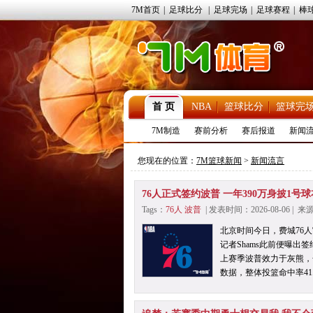
7M首页
|
足球比分
|
足球完场
|
足球赛程
|
棒
首 页
NBA
篮球比分
篮球完
7M制造
赛前分析
赛后报道
新闻
您现在的位置：
7M篮球新闻
>
新闻流言
76人正式签约波普 一年390万身披1号球
Tags：
76人
波普
| 发表时间：2026-08-06 | 
北京时间今日，费城76
记者Shams此前便曝出
上赛季波普效力于灰熊，合
数据，整体投篮命中率41