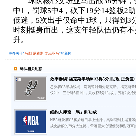
球队核心文班亚马出战38分钟，全
中1，罚球5中4，砍下19分14篮板
低迷，5次出手仅命中1球，只得到3
时刻挺身而出，这支年轻队伍仍有不
升。
更多关于"
马刺
尼克斯
文班亚马
"的新闻
球队相关动态
效率惨淡!福克斯半场8中2得5分1助攻 正负值+
总决赛G5半场战罢，马刺暂时领先尼克斯。福克斯登场
仅2中，三分球5投1中，只收获5分1助攻，另有2次抢
紐約人捧盃「馬」到功成
NBA總決賽G5將於週日早上進行，馬刺回到主場迎
成史詩般的29分大逆轉，帶著巨大心理優勢和對冠軍