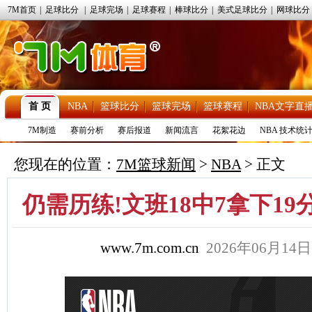
7M首页
|
足球比分
|
足球完场
|
足球赛程
|
棒球比分
|
美式足球比分
|
网球比分
首 页
NBA
篮球比分
篮球完场
篮球赛程
NBA文字直
7M制造
赛前分析
赛后报道
新闻流言
花絮花边
NBA 技术统
您现在的位置：
7M篮球新闻
>
NBA
> 正文
仍需历练!文班18中7拿下19分
www.7m.com.cn
2026年06月14