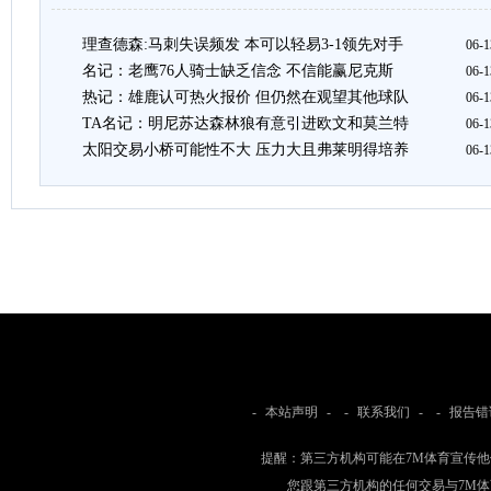
理查德森:马刺失误频发 本可以轻易3-1领先对手
06-1
名记：老鹰76人骑士缺乏信念 不信能赢尼克斯
06-1
热记：雄鹿认可热火报价 但仍然在观望其他球队
06-1
TA名记：明尼苏达森林狼有意引进欧文和莫兰特
06-1
太阳交易小桥可能性不大 压力大且弗莱明得培养
06-1
-
本站声明
- -
联系我们
- -
报告错
提醒：第三方机构可能在7M体育宣传
您跟第三方机构的任何交易与7M