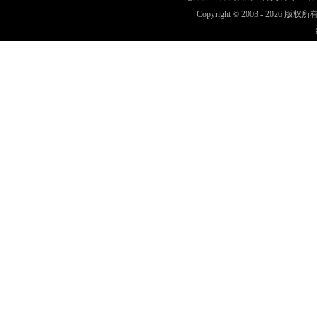
Copyright © 2003 -
2026 版权所有 w