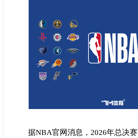
据NBA官网消息，2026年总决