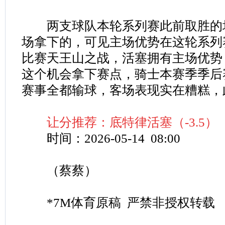
两支球队本轮系列赛此前取胜的
场拿下的，可见主场优势在这轮系列
比赛天王山之战，活塞拥有主场优势
这个机会拿下赛点，骑士本赛季季后
赛事全都输球，客场表现实在糟糕，
让分推荐：底特律活塞（-3.5）
时间：2026-05-14 08:00
（蔡蔡）
*7M体育原稿 严禁非授权转载