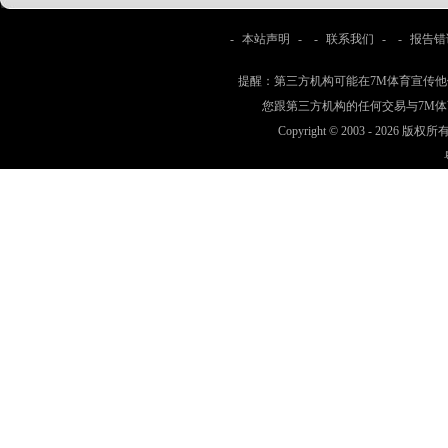
-
本站声明
- -
联系我们
- -
报告错
提醒：第三方机构可能在7M体育宣传
您跟第三方机构的任何交易与7M
Copyright © 2003 -
2026 版权所有 w