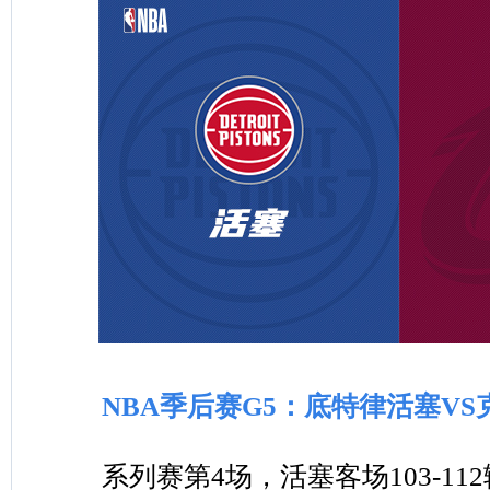
NBA季后赛G5：底特律活塞V
系列赛第4场，活塞客场103-11