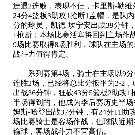
遭遇2连败，表现不佳，卡里斯-勒维
24分4篮板3助攻1抢断1盖帽，是队
分的球员，凯德-坎宁安出战39分钟，
1抢断；本场比赛活塞将回到主场作
9场比赛取得8场胜利，球队在主场
战斗力值得肯定。
系列赛第4场，骑士在主场以9分
连胜2场，已经将总比分扳平为2-2，
出战36分钟，狂砍43分5篮板2助攻
半场得到的，他成为季后赛历史半场
姆斯-哈登出战37分钟，有24分11助
场比赛骑士是客场作战，但球队近期
输球，客场战斗力不宜高估。