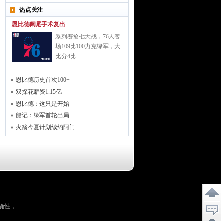
热点关注
恩比德阑尾手术复出
系列赛抢七大战，76人客
场109比100力克绿军，大
比分4比 ……
恩比德历史首次100+
双探花薪资1.15亿
恩比德：这只是开始
船记：绿军首轮出局
火箭今夏计划续约阿门
确性，
。