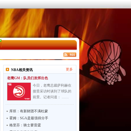
更多
NBA相关资讯
老鹰GM：队员们发挥出色
今日，老鹰总裁萨利赫在
接受采访时谈到了球队的
前景。记者问道： ……
库班：有新财团不满杜蒙
霍姆：SGA是最强得分手
格里芬：骑士要雷霆