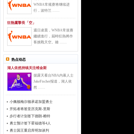
WNBA常规赛将继续进
行，波特兰 ……
狂熱鷹擊長「空」
週日凌晨，WNBA常規賽
繼續進行，屆時狂熱將作
客挑戰天空。雖 ……
热点动态
湖人依然持续关注维金斯
据露天看台NBA内幕人士
JakeFischer报道，湖人依
然 ……
小佩顿梅尔顿承诺加盟勇士
开拓者将签亚历克斯-里斯
步行者计划签下德朗-赖特
勇士预计签下霍福德等4人
勇士国王重启库明加谈判