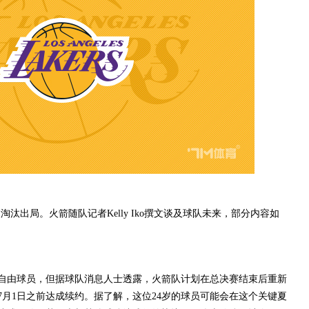
出局。火箭随队记者Kelly Iko撰文谈及球队未来，部分内容如
由球员，但据球队消息人士透露，火箭队计划在总决赛结束后重新
7月1日之前达成续约。据了解，这位24岁的球员可能会在这个关键夏