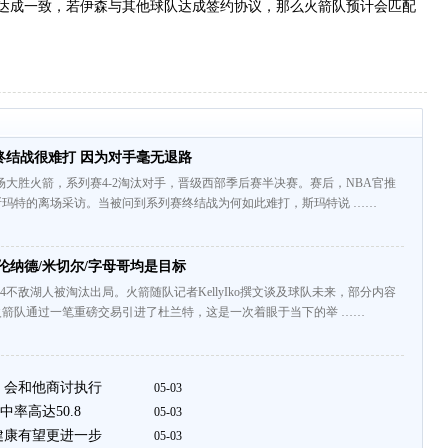
达成一致，若伊森与其他球队达成签约协议，那么火箭队预计会匹配
终结战很难打 因为对手毫无退路
8客场大胜火箭，系列赛4-2淘汰对手，晋级西部季后赛半决赛。赛后，NBA官推
斯玛特的离场采访。当被问到系列赛终结战为何如此难打，斯玛特说 ……
伦纳德/米切尔/字母哥均是目标
4不敌湖人被淘汰出局。火箭随队记者KellyIko撰文谈及球队未来，部分内容
箭队通过一笔重磅交易引进了杜兰特，这是一次着眼于当下的举 ……
 会和他商讨执行
05-03
率高达50.8
05-03
健康有望更进一步
05-03