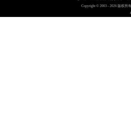
Copyright © 2003 -
2026 版权所有 w