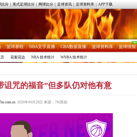
球比分
|
美式足球比分
|
网球比分
|
足球资讯
|
足球资料库
|
APP下载
场
篮球赛程
NBA文字直播
CBA数据直播
篮球资料库
篮球情报
流言
花絮花边
NBA 技术统计
WNBA 技术统计
“带诅咒的福音”但多队仍对他有意
m.com.cn
2026年04月28日 来源：7M原创