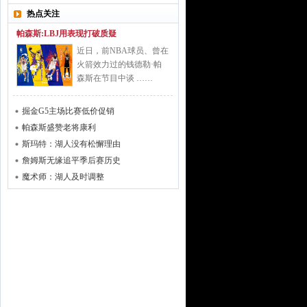
热点关注
帕森斯:LBJ用表现打破质疑
近日，前NBA球员、曾在
火箭效力过的钱德勒·帕
森斯在节目中谈 ……
掘金G5主场比赛低价促销
帕森斯盛赞老将康利
斯玛特：湖人没有松懈理由
詹姆斯无缘追平季后赛历史
魔术师：湖人及时调整