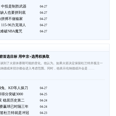
 中投是制胜武器
04-27
！缺人也要拼到底
04-27
力拼搏不做输家
04-27
15-96力克湖人
04-27
也难破NBA魔咒
04-27
箭首选目标 用申京+选秀权换取
ina撰文谈到了火箭休赛期可能的变化。他认为。如果火箭决定保留杜兰特并孤注一
纳德或米切尔都会进入考虑范围。同时，他表示伦纳德或许会是 ……
獭兔、KD等人操刀
04-27
得分突破3000
04-25
双 稳居历史第二
04-24
后赛赢球已时隔三年
04-24
签杜兰特就是冲冠
04-23