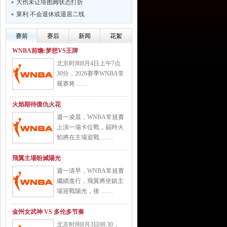
大伤未让塔图姆状态打折
莱利:不会退休或退居二线
赛前
赛后
新闻
花絮
WNBA前瞻:梦想VS王牌
北京时间8月4日上午7点
30分，2026赛季WNBA常
规赛将 ……
火焰期待復仇火花
週一凌晨，WNBA常規賽
上演一場卡位戰，屆時火
焰將在主場迎戰 ……
飛翼主場盼滅陽光
週一清早，WNBA常規賽
繼續進行，飛翼將坐鎮主
場迎戰陽光，後 ……
金州女武神 VS 多伦多节奏
北京时间8月3日08:30，